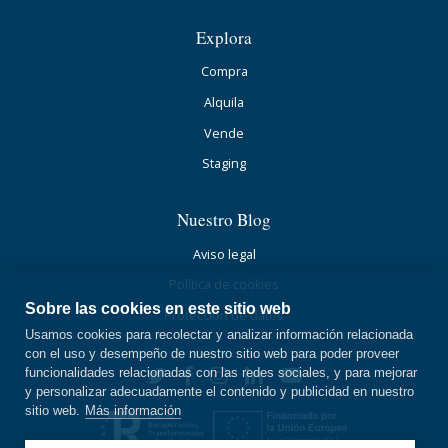
Explora
Compra
Alquila
Vende
Staging
Nuestro Blog
Aviso legal
Política de cookies
Sobre las cookies en este sitio web
Protección de datos
Usamos cookies para recolectar y analizar información relacionada
con el uso y desempeño de nuestro sitio web para poder proveer
funcionalidades relacionadas con las redes sociales, y para mejorar
y personalizar adecuadamente el contenido y publicidad en nuestro
sitio web.
Más información