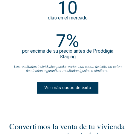
10
días en el mercado
7%
por encima de su precio antes de Proddigia
Staging
Los resultados individuales pueden variar. Los casos de éxito no están
destinados a garantizar resultados iguales o similares.
Ver más casos de éxito
Convertimos la venta de tu vivienda