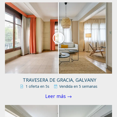
TRAVESERA DE GRACIA, GALVANY
1 oferta en 5s
Vendida en 5 semanas
Leer más →