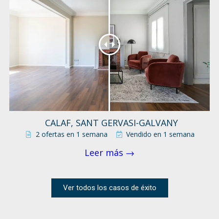
CALAF, SANT GERVASI-GALVANY
2 ofertas en 1 semana
Vendido en 1 semana
Leer más →
Ver todos los casos de éxito