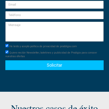
He leído y acepto política de privacidad de proddigia.com
Quiero recibir Newsletter, boletines y publicidad de Prodigia para conocer
vuestras ofertas
Solicitar
Nuestros casos de éxito