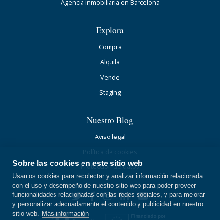
Agencia inmobiliaria en Barcelona
Explora
Compra
Alquila
Vende
Staging
Nuestro Blog
Aviso legal
Política de cookies
Sobre las cookies en este sitio web
Protección de datos
Usamos cookies para recolectar y analizar información relacionada
con el uso y desempeño de nuestro sitio web para poder proveer
funcionalidades relacionadas con las redes sociales, y para mejorar
y personalizar adecuadamente el contenido y publicidad en nuestro
sitio web.
Más información