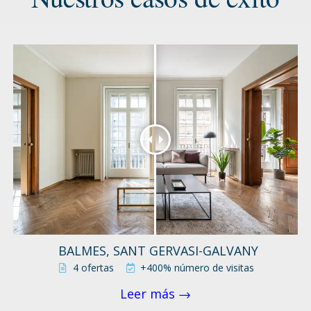
BALMES, SANT GERVASI-GALVANY
4 ofertas
+400% número de visitas
Leer más →