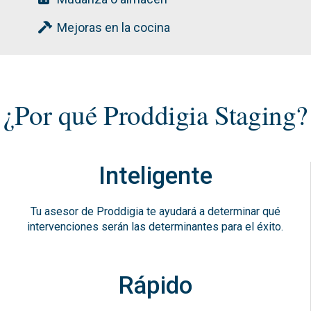
Mejoras en la cocina
¿Por qué Proddigia Staging?
Inteligente
Tu asesor de Proddigia te ayudará a determinar qué
intervenciones serán las determinantes para el éxito.
Rápido