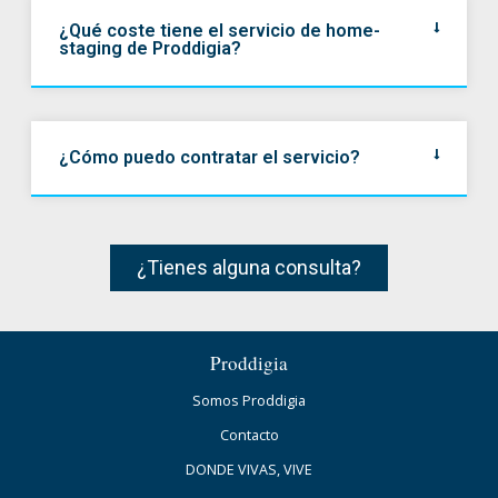
¿Qué coste tiene el servicio de home-
staging de Proddigia?
¿Cómo puedo contratar el servicio?
¿Tienes alguna consulta?
Proddigia
Somos Proddigia
Contacto
DONDE VIVAS, VIVE