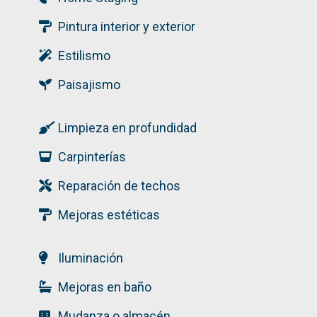
Pintura interior y exterior
Estilismo
Paisajismo
Limpieza en profundidad
Carpinterías
Reparación de techos
Mejoras estéticas
Iluminación
Mejoras en baño
Mudanza o almacén