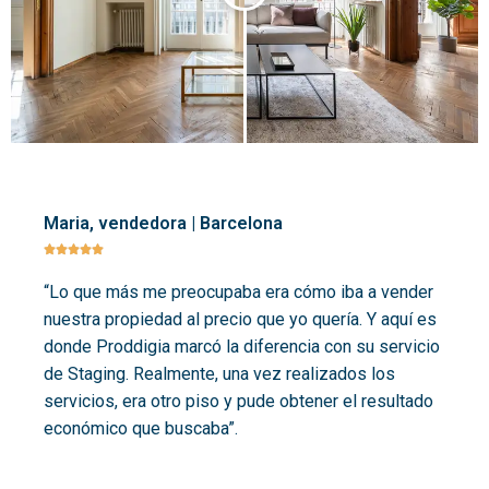
Maria, vendedora | Barcelona





“Lo que más me preocupaba era cómo iba a vender
nuestra propiedad al precio que yo quería. Y aquí es
donde Proddigia marcó la diferencia con su servicio
de Staging. Realmente, una vez realizados los
servicios, era otro piso y pude obtener el resultado
económico que buscaba”.