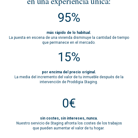
en una experiencia única:
95
%
más rápido de lo habitual.
La puesta en escena de una vivienda disminuye la cantidad de tiempo
que permanece en el mercado.
15
%
por encima del precio original.
La media del incremento del valor de tu inmueble después de la
intervención de Proddigia Staging.
0
€
sin costes, sin intereses, nunca.
Nuestro servicio de Staging afronta los costes de los trabajos
que pueden aumentar el valor de tu hogar.