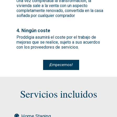
Una vez completada la transformación, la
vivienda sale a la venta con un aspecto
completamente renovado, convertida en la casa
soñada por cualquier comprador
4. Ningún coste
Proddigia asumirá el coste por el trabajo de
mejoras que se realice, sujeto a sus acuerdos
con los proveedores de servicios.
¡Empecemos!
Servicios incluidos
Home Staging