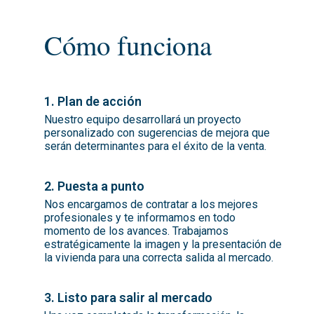
Cómo funciona
1. Plan de acción
Nuestro equipo desarrollará un proyecto
personalizado con sugerencias de mejora que
serán determinantes para el éxito de la venta.
2. Puesta a punto
Nos encargamos de contratar a los mejores
profesionales y te informamos en todo
momento de los avances. Trabajamos
estratégicamente la imagen y la presentación de
la vivienda para una correcta salida al mercado.
3. Listo para salir al mercado