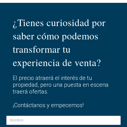
¿Tienes curiosidad por
saber cómo podemos
transformar tu
experiencia de venta?
El precio atraerá el interés de tu
propiedad, pero una puesta en escena
traerá ofertas.
¡Contáctanos y empecemos!