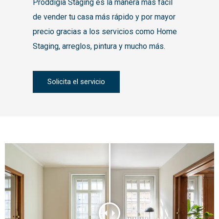
Proddigia Staging es la manera más fácil
de vender tu casa más rápido y por mayor
precio gracias a los servicios como Home
Staging, arreglos, pintura y mucho más.
Solicita el servicio