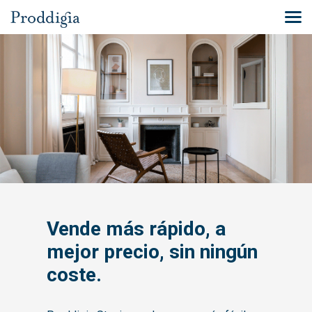
Vende más rápido, a
mejor precio, sin ningún
coste.