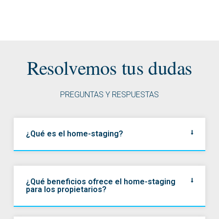
Resolvemos tus dudas
PREGUNTAS Y RESPUESTAS
¿Qué es el home-staging?
¿Qué beneficios ofrece el home-staging
para los propietarios?