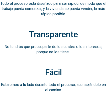
Todo el proceso está diseñado para ser rápido, de modo que el
trabajo pueda comenzar, y la vivienda se pueda vender, lo más
rápido posible.
Transparente
No tendrás que preocuparte de los costes o los intereses,
porque no los tiene.
Fácil
Estaremos a tu lado durante todo el proceso, aconsejándole en
el camino.