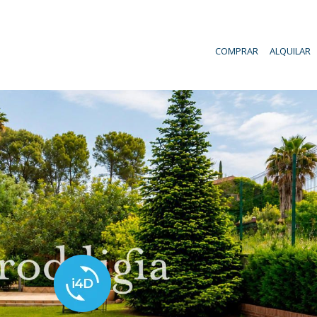
COMPRAR
ALQUILAR