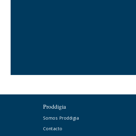
Proddigia
Somos Proddigia
Contacto