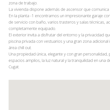
zona de trabajo.
La vivienda dispone además de ascensor que comunica
En la planta -1 encontramos un impresionante garaje con
de servicio con baño, varios trasteros y salas técnicas
completamente equipado.
El exterior invita a disfrutar del entorno y la privacidad q
piscina privada con vestuarios y una gran zona adicional 
área chill out.
Una propiedad única, elegante y con gran personalidad,
espacios amplios, la luz natural y la tranquilidad en una 
Cugat.