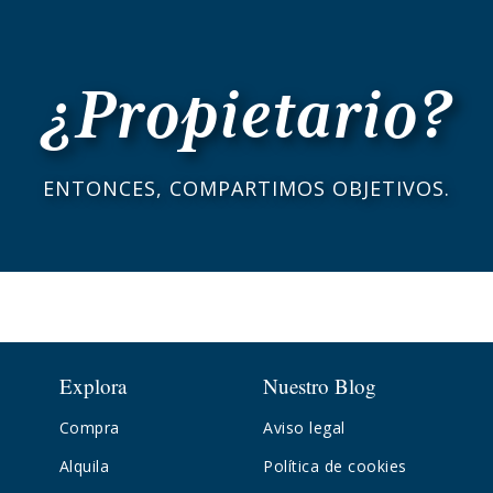
¿Propietario?
ENTONCES, COMPARTIMOS OBJETIVOS.
Explora
Nuestro Blog
Compra
Aviso legal
Alquila
Política de cookies