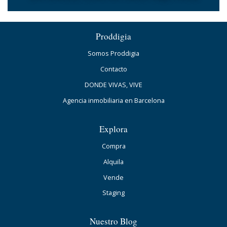
Proddigia
Somos Proddigia
Contacto
DONDE VIVAS, VIVE
Agencia inmobiliaria en Barcelona
Explora
Compra
Alquila
Vende
Staging
Nuestro Blog