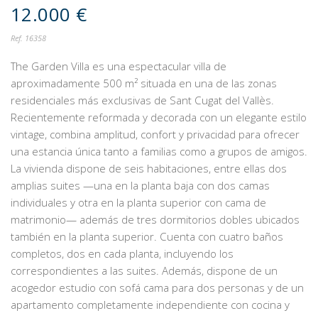
12.000 €
Ref. 16358
The Garden Villa es una espectacular villa de
aproximadamente 500 m² situada en una de las zonas
residenciales más exclusivas de Sant Cugat del Vallès.
Recientemente reformada y decorada con un elegante estilo
vintage, combina amplitud, confort y privacidad para ofrecer
una estancia única tanto a familias como a grupos de amigos.
La vivienda dispone de seis habitaciones, entre ellas dos
amplias suites —una en la planta baja con dos camas
individuales y otra en la planta superior con cama de
matrimonio— además de tres dormitorios dobles ubicados
también en la planta superior. Cuenta con cuatro baños
completos, dos en cada planta, incluyendo los
correspondientes a las suites. Además, dispone de un
acogedor estudio con sofá cama para dos personas y de un
apartamento completamente independiente con cocina y