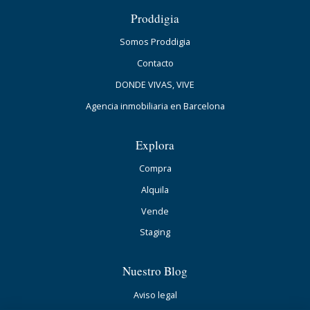
Proddigia
Somos Proddigia
Contacto
DONDE VIVAS, VIVE
Agencia inmobiliaria en Barcelona
Explora
Compra
Alquila
Vende
Staging
Nuestro Blog
Aviso legal