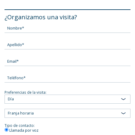
¿Organizamos una visita?
Preferencias de la visita:
Día
Franja horaria
Tipo de contacto:
Llamada por voz