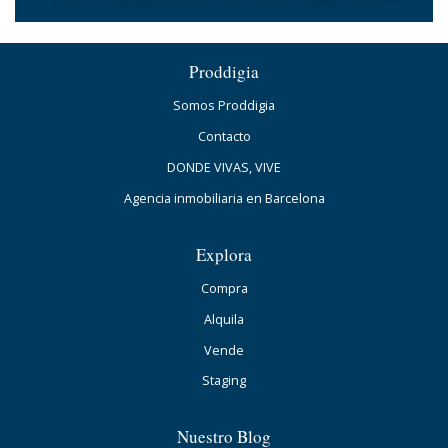
Proddigia
Somos Proddigia
Contacto
DONDE VIVAS, VIVE
Agencia inmobiliaria en Barcelona
Explora
Compra
Alquila
Vende
Staging
Nuestro Blog